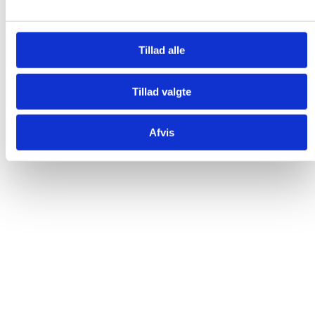
Tillad alle
Tillad valgte
Afvis