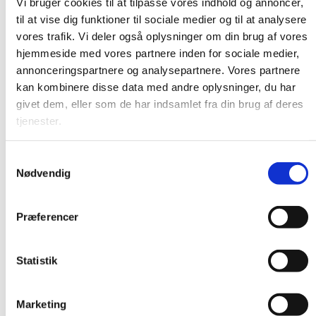
Vi bruger cookies til at tilpasse vores indhold og annoncer,
til at vise dig funktioner til sociale medier og til at analysere
vores trafik. Vi deler også oplysninger om din brug af vores
hjemmeside med vores partnere inden for sociale medier,
annonceringspartnere og analysepartnere. Vores partnere
kan kombinere disse data med andre oplysninger, du har
givet dem, eller som de har indsamlet fra din brug af deres
tjenester.
Samtykkevalg
Nødvendig
Præferencer
Statistik
Marketing