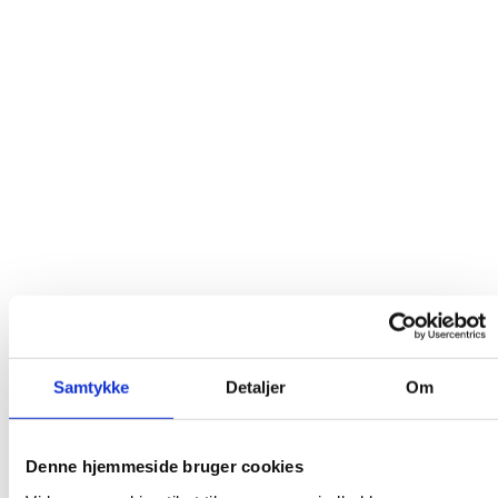
Samtykke
Detaljer
Om
Denne hjemmeside bruger cookies